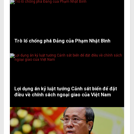
Trò lố chống phá Đảng của Phạm Nhật Bình
Lợi dụng án kỷ luật tướng Cảnh sát biển để đặt
điều về chính sách ngoại giao của Việt Nam