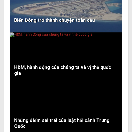
Biển Đông trở thành chuyện toàn cầu
H&M, hành động của chúng ta và vị thế quốc
gia
Những điểm sai trái của luật hải cảnh Trung
Quốc