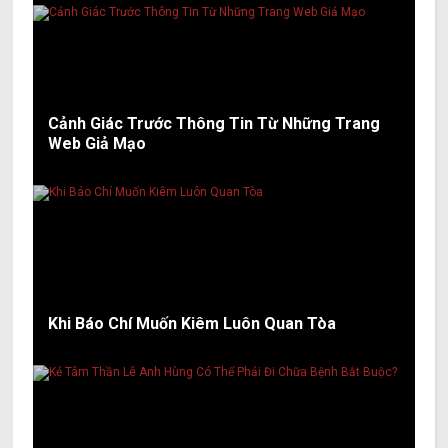
Cảnh Giác Trước Thông Tin Từ Những Trang
Web Giả Mạo
Khi Báo Chí Muốn Kiêm Luôn Quan Tòa