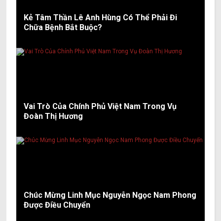
Kẻ Tâm Thần Lê Anh Hùng Có Thể Phải Đi
Chữa Bệnh Bắt Buộc?
Vai Trò Của Chính Phủ Việt Nam Trong Vụ
Đoàn Thị Hương
Chúc Mừng Linh Mục Nguyễn Ngọc Nam Phong
Được Điều Chuyển