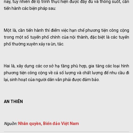
nay, tuy nhiên để lộ trình thực hiện được đầy đủ và thông suốt, cần
tiến hành các biện pháp sau:
Một là, cần tiến hành thí điểm việc hạn chế phương tiện công cộng
trong một số tuyến phố chính của nội thành, đặc biệt là các tuyến
phố thường xuyên xảy ra ùn, tắc.
Hai là, xây dựng các cơ sở hạ tầng phù hợp, gia tăng các loại hình
phương tiện công cộng về cả số lượng và chất lượng để nhu cầu đi
lại, sinh hoạt của người dân vẫn phải được đảm bảo.
AN THIÊN
Nguồn:
Nhân quyền, Biển đảo Việt Nam