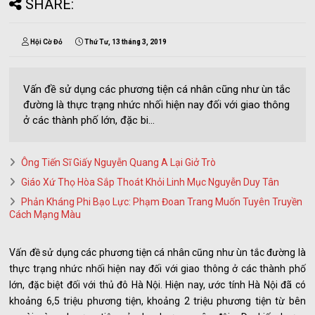
SHARE:
Hội Cờ Đỏ
Thứ Tư, 13 tháng 3, 2019
Vấn đề sử dụng các phương tiện cá nhân cũng như ùn tắc
đường là thực trạng nhức nhối hiện nay đối với giao thông
ở các thành phố lớn, đặc bi...
Ông Tiến Sĩ Giấy Nguyễn Quang A Lại Giở Trò
Giáo Xứ Thọ Hòa Sắp Thoát Khỏi Linh Mục Nguyễn Duy Tân
Phản Kháng Phi Bạo Lực: Phạm Đoan Trang Muốn Tuyên Truyền
Cách Mạng Màu
Vấn đề sử dụng các phương tiện cá nhân cũng như ùn tắc đường là
thực trạng nhức nhối hiện nay đối với giao thông ở các thành phố
lớn, đặc biệt đối với thủ đô Hà Nội. Hiện nay, ước tính Hà Nội đã có
khoảng 6,5 triệu phương tiện, khoảng 2 triệu phương tiện từ bên