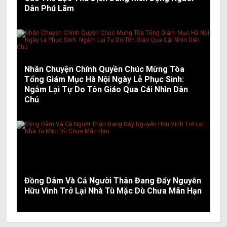
Dân Phú Lãm
Nhân Chuyện Chính Quyền Chúc Mừng Tòa
Tổng Giám Mục Hà Nội Ngày Lễ Phục Sinh:
Ngẫm Lại Tự Do Tôn Giáo Qua Cái Nhìn Dân
Chủ
Đồng Dâm Và Cả Người Thân Đang Đẩy Nguyễn
Hữu Vinh Trở Lại Nhà Tù Mặc Dù Chưa Mãn Hạn