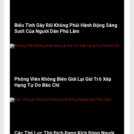
Biểu Tình Gây Rối Không Phải Hành Động Sáng
Suốt Của Người Dân Phú Lãm
Phóng Viên Không Biên Giới Lại Giở Trò Xếp
Hạng Tự Do Báo Chí
Các Thế Lực Thù Địch Đang Kích Động Người