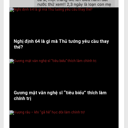
Nghị định 64 là gì mà Thủ tướng yêu cầu thay
thế?
Gương mặt văn nghệ sĩ “tiêu biểu” thích làm
chính trị