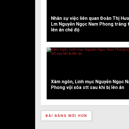
Nhân sự việc liên quan Đoàn Thị Hư
Lm Nguyễn Ngọc Nam Phong trâng 
lên án chế độ
Xàm ngôn, Linh mục Nguyễn Ngọc 
Phong vội xóa stt sau khi bị lên án
BÀI ĐĂNG MỚI HƠN