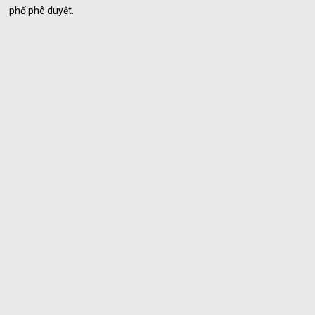
phố phê duyệt.