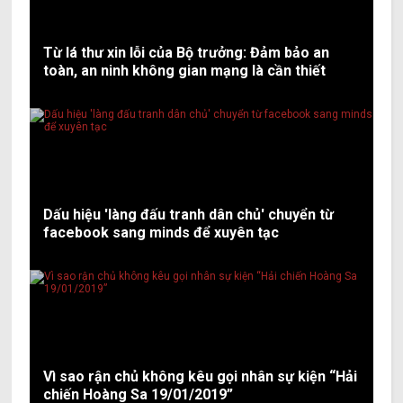
Từ lá thư xin lỗi của Bộ trưởng: Đảm bảo an
toàn, an ninh không gian mạng là cần thiết
Dấu hiệu 'làng đấu tranh dân chủ' chuyển từ
facebook sang minds để xuyên tạc
Vì sao rận chủ không kêu gọi nhân sự kiện “Hải
chiến Hoàng Sa 19/01/2019”