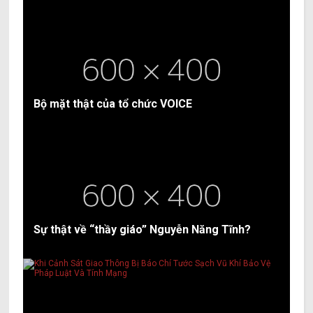
Bộ mặt thật của tổ chức VOICE
Sự thật về “thầy giáo” Nguyễn Năng Tĩnh?