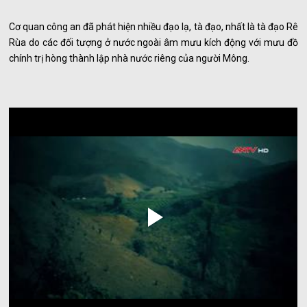
Cơ quan công an đã phát hiện nhiều đạo lạ, tà đạo, nhất là tà đạo Rê
Rùa do các đối tượng ở nước ngoài âm mưu kích động với mưu đồ
chính trị hòng thành lập nhà nước riêng của người Mông.