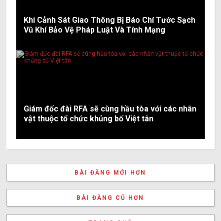
Khi Cảnh Sát Giao Thông Bị Báo Chí Tước Sạch
Vũ Khí Bảo Vệ Pháp Luật Và Tính Mạng
Giám đốc đài RFA sẽ cùng hầu tòa với các nhân
vật thuộc tổ chức khủng bố Việt tân
BÀI ĐĂNG MỚI HƠN
BÀI ĐĂNG CŨ HƠN