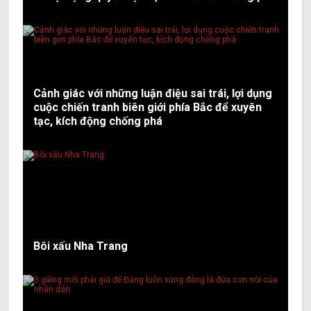
Cảnh giác với những luận điệu sai trái, lợi dụng
cuộc chiến tranh biên giới phía Bắc để xuyên
tạc, kích động chống phá
Bôi xấu Nha Trang