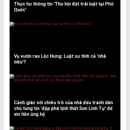
Thực hư thông tin 'Thu hồi đất trái luật tại Phú
Quốc'
Vụ vườn rau Lộc Hưng: Luật sư tính cả 'nhà
tiêu'?
Cảnh giác với chiêu trò của nhà đấu tranh dân
chủ tung tin 'đập phá tịnh thất Sơn Linh Tự' để
xin tiền ủng hộ