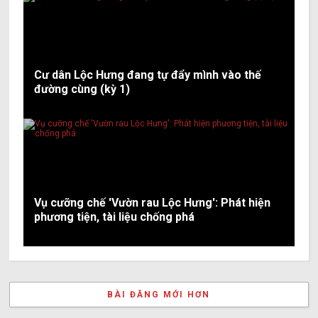
Cư dân Lộc Hưng đang tự đẩy mình vào thế
đường cùng (kỳ 1)
Vụ cưỡng chế 'Vườn rau Lộc Hưng': Phát hiện
phương tiện, tài liệu chống phá
BÀI ĐĂNG MỚI HƠN