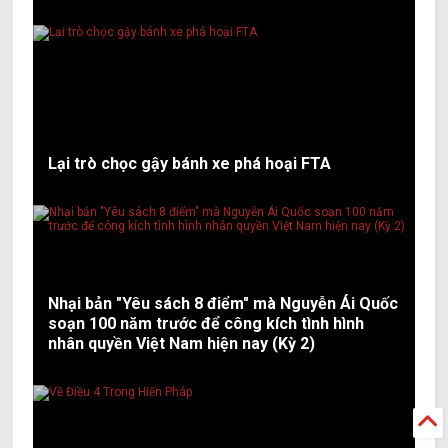
Lại trò chọc gậy bánh xe phá hoại FTA
Nhại bản "Yêu sách 8 điểm" mà Nguyễn Ái Quốc
soạn 100 năm trước để công kích tình hình
nhân quyền Việt Nam hiện nay (Kỳ 2)