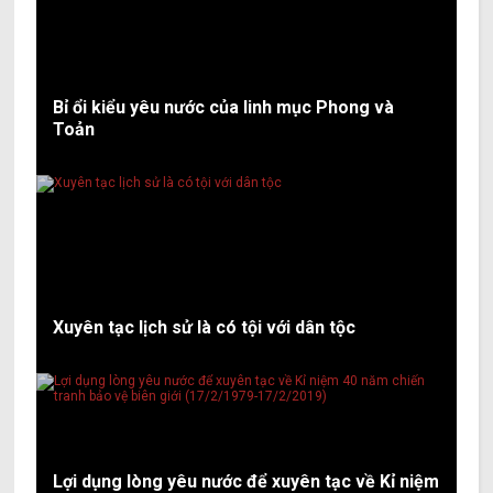
Bỉ ổi kiểu yêu nước của linh mục Phong và
Toản
Xuyên tạc lịch sử là có tội với dân tộc
Lợi dụng lòng yêu nước để xuyên tạc về Kỉ niệm